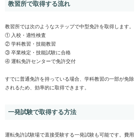
教習所で取得する流れ
教習所では次のようなステップで中型免許を取得します。
① 入校・適性検査
② 学科教習・技能教習
③ 卒業検定・技能試験に合格
④ 運転免許センターで免許交付
すでに普通免許を持っている場合、学科教習の一部が免除
されるため、効率的に取得できます。
一発試験で取得する方法
運転免許試験場で直接受験する一発試験も可能です。費用