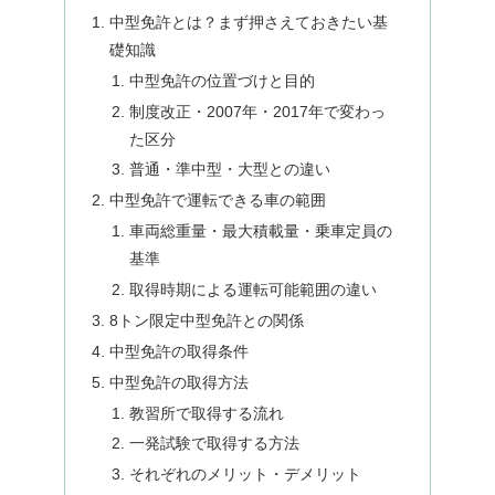
中型免許とは？まず押さえておきたい基
礎知識
中型免許の位置づけと目的
制度改正・2007年・2017年で変わっ
た区分
普通・準中型・大型との違い
中型免許で運転できる車の範囲
車両総重量・最大積載量・乗車定員の
基準
取得時期による運転可能範囲の違い
8トン限定中型免許との関係
中型免許の取得条件
中型免許の取得方法
教習所で取得する流れ
一発試験で取得する方法
それぞれのメリット・デメリット