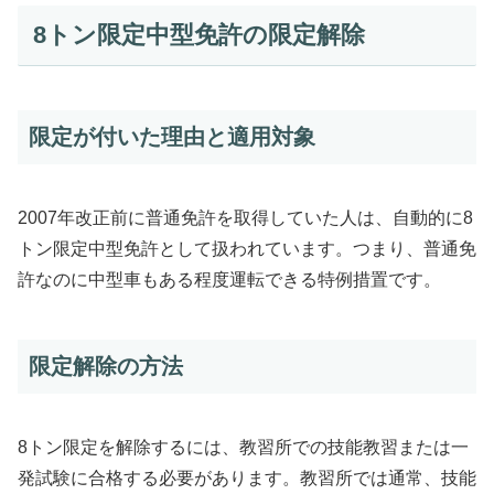
8トン限定中型免許の限定解除
限定が付いた理由と適用対象
2007年改正前に普通免許を取得していた人は、自動的に8
トン限定中型免許として扱われています。つまり、普通免
許なのに中型車もある程度運転できる特例措置です。
限定解除の方法
8トン限定を解除するには、教習所での技能教習または一
発試験に合格する必要があります。教習所では通常、技能