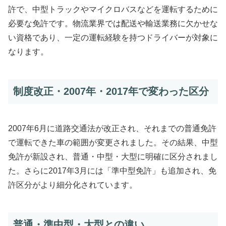
許で、中型トラックやマイクロバスなどを運転するために
必要な免許です。物流業界では配送や輸送業務に欠かせな
い資格であり、一定の運転経験を持つドライバーが対象に
なります。
制度改正・2007年・2017年で変わった区分
2007年6月に道路交通法が改正され、それまでの普通免許
で運転できた車の範囲が変更されました。その結果、中型
免許が新設され、普通・中型・大型に明確に区分されまし
た。さらに2017年3月には「準中型免許」も追加され、免
許区分がより細分化されています。
普通・準中型・大型との違い