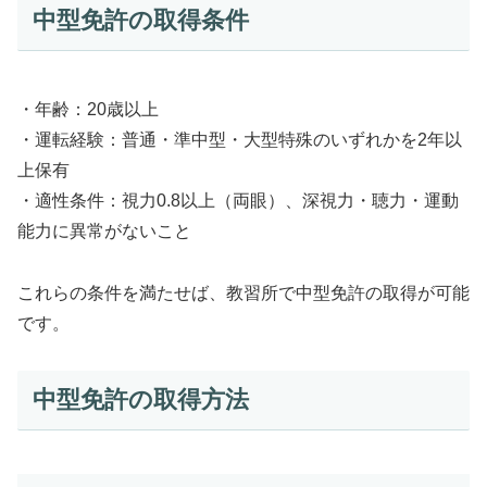
中型免許の取得条件
・年齢：20歳以上
・運転経験：普通・準中型・大型特殊のいずれかを2年以
上保有
・適性条件：視力0.8以上（両眼）、深視力・聴力・運動
能力に異常がないこと
これらの条件を満たせば、教習所で中型免許の取得が可能
です。
中型免許の取得方法