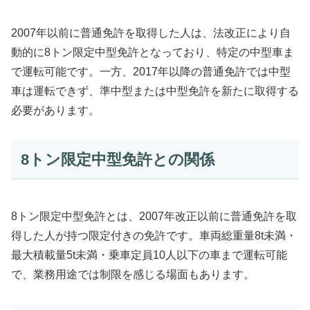
2007年以前に普通免許を取得した人は、法改正により自
動的に8トン限定中型免許となっており、特定の中型車ま
で運転可能です。一方、2017年以降の普通免許では中型
車は運転できず、準中型または中型免許を新たに取得する
必要があります。
8トン限定中型免許との関係
8トン限定中型免許とは、2007年改正以前に普通免許を取
得した人が持つ限定付きの免許です。車両総重量8t未満・
最大積載量5t未満・乗車定員10人以下の車まで運転可能
で、業務用途では制限を感じる場面もあります。