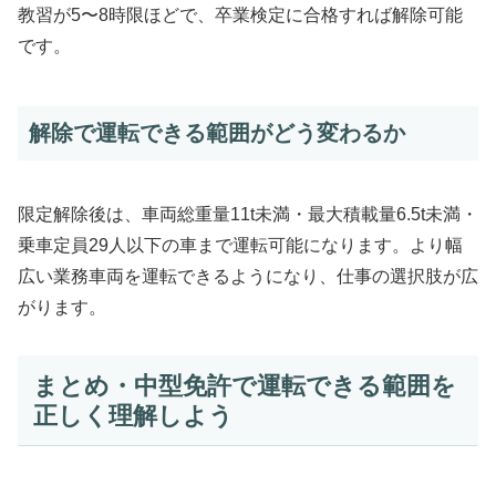
教習が5〜8時限ほどで、卒業検定に合格すれば解除可能
です。
解除で運転できる範囲がどう変わるか
限定解除後は、車両総重量11t未満・最大積載量6.5t未満・
乗車定員29人以下の車まで運転可能になります。より幅
広い業務車両を運転できるようになり、仕事の選択肢が広
がります。
まとめ・中型免許で運転できる範囲を
正しく理解しよう