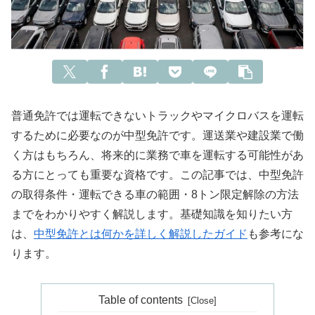
普通免許では運転できないトラックやマイクロバスを運転
するために必要なのが中型免許です。運送業や建設業で働
く方はもちろん、将来的に業務で車を運転する可能性があ
る方にとっても重要な資格です。この記事では、中型免許
の取得条件・運転できる車の範囲・8トン限定解除の方法
までをわかりやすく解説します。基礎知識を知りたい方
は、
中型免許とは何かを詳しく解説したガイド
も参考にな
ります。
Table of contents