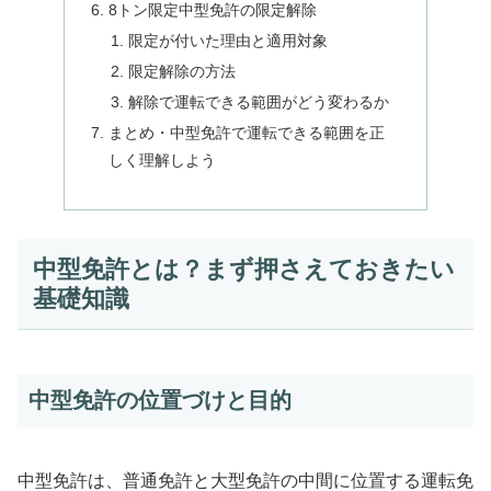
8トン限定中型免許の限定解除
限定が付いた理由と適用対象
限定解除の方法
解除で運転できる範囲がどう変わるか
まとめ・中型免許で運転できる範囲を正
しく理解しよう
中型免許とは？まず押さえておきたい
基礎知識
中型免許の位置づけと目的
中型免許は、普通免許と大型免許の中間に位置する運転免