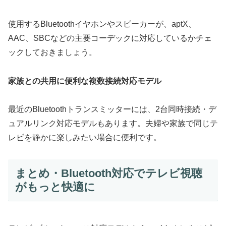
使用するBluetoothイヤホンやスピーカーが、aptX、
AAC、SBCなどの主要コーデックに対応しているかチェ
ックしておきましょう。
家族との共用に便利な複数接続対応モデル
最近のBluetoothトランスミッターには、2台同時接続・デ
ュアルリンク対応モデルもあります。夫婦や家族で同じテ
レビを静かに楽しみたい場合に便利です。
まとめ・Bluetooth対応でテレビ視聴
がもっと快適に