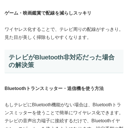
ゲーム・映画鑑賞で配線を減らしスッキリ
ワイヤレス化することで、テレビ周りの配線がすっきり。
見た目が美しく掃除もしやすくなります。
テレビがBluetooth非対応だった場合
の解決策
Bluetoothトランスミッター・送信機を使う方法
もしテレビにBluetooth機能がない場合は、Bluetoothトラ
ンスミッターを使うことで簡単にワイヤレス化できます。
テレビの音声出力端子に接続するだけで、Bluetoothイヤ