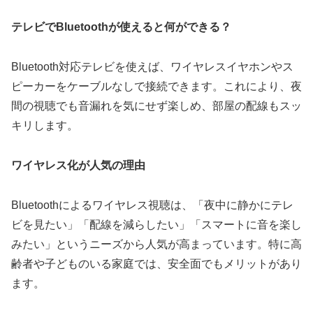
テレビでBluetoothが使えると何ができる？
Bluetooth対応テレビを使えば、ワイヤレスイヤホンやス
ピーカーをケーブルなしで接続できます。これにより、夜
間の視聴でも音漏れを気にせず楽しめ、部屋の配線もスッ
キリします。
ワイヤレス化が人気の理由
Bluetoothによるワイヤレス視聴は、「夜中に静かにテレ
ビを見たい」「配線を減らしたい」「スマートに音を楽し
みたい」というニーズから人気が高まっています。特に高
齢者や子どものいる家庭では、安全面でもメリットがあり
ます。