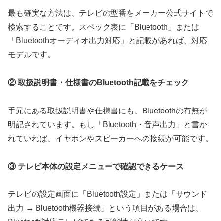
最も確実な方法は、テレビの型番をメーカー公式サイトで
検索することです。スペック表に「Bluetooth」または
「Bluetoothオーディオ出力対応」と記載があれば、対応
モデルです。
② 取扱説明書・仕様書のBluetooth記載をチェック
手元にある取扱説明書や仕様書にも、Bluetoothの有無が
明記されています。もし「Bluetooth・音声出力」と書か
れていれば、イヤホンやスピーカーへの接続が可能です。
③ テレビ本体の設定メニューで確認できるケース
テレビの設定画面に「Bluetooth設定」または「サウンド
出力 → Bluetooth機器接続」という項目がある場合は、