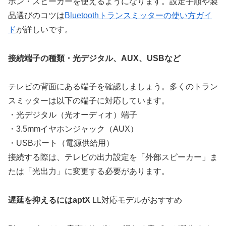
ホン・スピーカーを使えるようになります。設定手順や製
品選びのコツは
Bluetoothトランスミッターの使い方ガイ
ド
が詳しいです。
接続端子の種類・光デジタル、AUX、USBなど
テレビの背面にある端子を確認しましょう。多くのトラン
スミッターは以下の端子に対応しています。
・光デジタル（光オーディオ）端子
・3.5mmイヤホンジャック（AUX）
・USBポート（電源供給用）
接続する際は、テレビの出力設定を「外部スピーカー」ま
たは「光出力」に変更する必要があります。
遅延を抑えるにはaptX
LL対応モデルがおすすめ