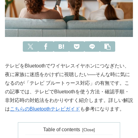
テレビをBluetoothでワイヤレスイヤホンにつなぎたい、
夜に家族に迷惑をかけずに視聴したい──そんな時に気に
なるのが「テレビ ブルートゥース対応」の有無です。こ
の記事では、テレビでBluetoothを使う方法・確認手順・
非対応時の対処法をわかりやすく紹介します。詳しい解説
は
こちらのBluetoothテレビガイド
も参考になります。
Table of contents