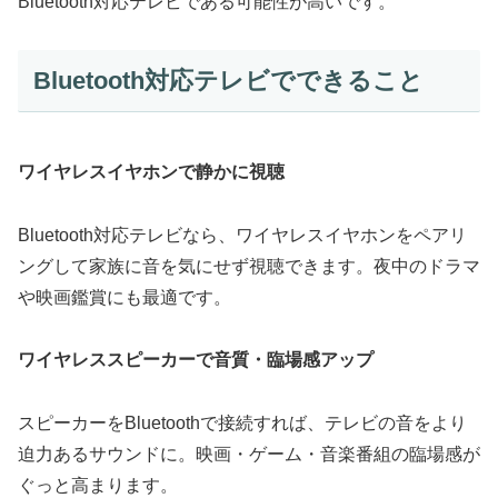
Bluetooth対応テレビである可能性が高いです。
Bluetooth対応テレビでできること
ワイヤレスイヤホンで静かに視聴
Bluetooth対応テレビなら、ワイヤレスイヤホンをペアリ
ングして家族に音を気にせず視聴できます。夜中のドラマ
や映画鑑賞にも最適です。
ワイヤレススピーカーで音質・臨場感アップ
スピーカーをBluetoothで接続すれば、テレビの音をより
迫力あるサウンドに。映画・ゲーム・音楽番組の臨場感が
ぐっと高まります。