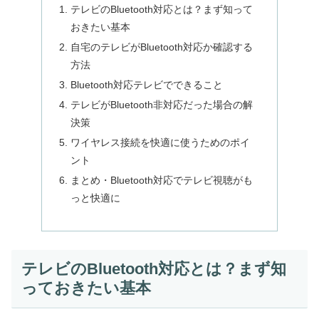
テレビのBluetooth対応とは？まず知って
おきたい基本
自宅のテレビがBluetooth対応か確認する
方法
Bluetooth対応テレビでできること
テレビがBluetooth非対応だった場合の解
決策
ワイヤレス接続を快適に使うためのポイ
ント
まとめ・Bluetooth対応でテレビ視聴がも
っと快適に
テレビのBluetooth対応とは？まず知
っておきたい基本