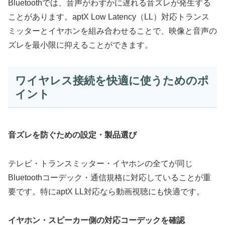
Bluetoothでは、音声がわずかに遅れる音ズレが発生する
ことがあります。aptX Low Latency（LL）対応トランス
ミッターとイヤホンを組み合わせることで、映像と音声の
ズレを最小限に抑えることができます。
ワイヤレス接続を快適に使うためのポ
イント
音ズレを防ぐための設定・製品選び
テレビ・トランスミッター・イヤホンの全てが同じ
Bluetoothコーデック・通信規格に対応していることが重
要です。特にaptX LL対応なら動画視聴にも快適です。
イヤホン・スピーカー側の対応コーデックを確認