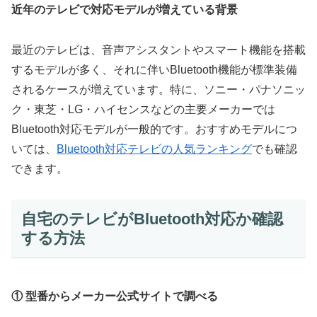
近年のテレビで対応モデルが増えている背景
最近のテレビは、音声アシスタントやスマート機能を搭載
するモデルが多く、それに伴いBluetooth機能が標準装備
されるケースが増えています。特に、ソニー・パナソニッ
ク・東芝・LG・ハイセンスなどの主要メーカーでは
Bluetooth対応モデルが一般的です。おすすめモデルにつ
いては、
Bluetooth対応テレビの人気ランキング
でも確認
できます。
自宅のテレビがBluetooth対応か確認
する方法
① 型番からメーカー公式サイトで調べる